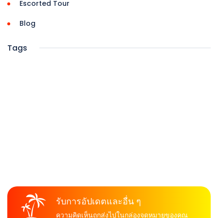
Escorted Tour
Blog
Tags
รับการอัปเดตและอื่น ๆ
ความคิดเห็นถูกส่งไปในกล่องจดหมายของคุณ