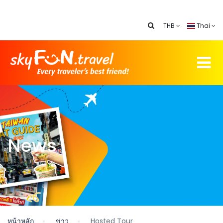
THB
Thai
News
หน้าหลัก
ข่าว
Hosted Tour