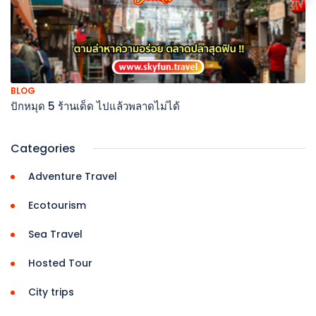
BLOG
ปักหมุด 5 ร้านเด็ด ไปแล้วพลาดไม่ได้
Categories
Adventure Travel
Ecotourism
Sea Travel
Hosted Tour
City trips