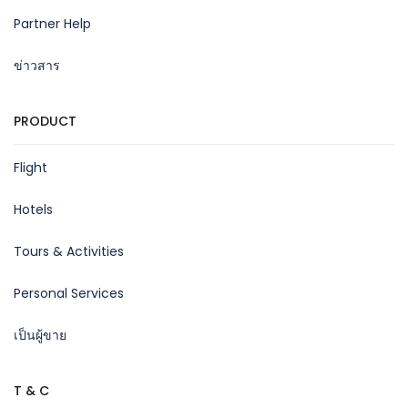
Partner Help
ข่าวสาร
PRODUCT
Flight
Hotels
Tours & Activities
Personal Services
เป็นผู้ขาย
T & C