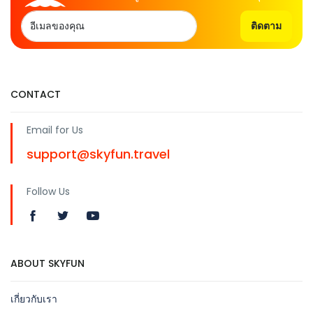
ติดตาม
CONTACT
Email for Us
support@skyfun.travel
Follow Us
ABOUT SKYFUN
เกี่ยวกับเรา