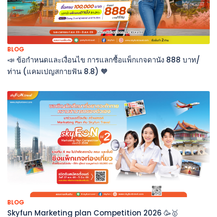
BLOG
📣 ข้อกำหนดและเงื่อนไข การแลกซื้อแพ็กเกจดานัง 888 บาท/
ท่าน (แคมเปญสกายฟัน 8.8) 🧡
BLOG
Skyfun Marketing plan Competition 2026 🥳🥇