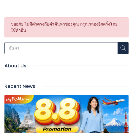
ขออภัย ไม่มีคำตรงกับคำค้นหาของคุณ กรุณาลองอีกครั้งโดย
ใช้คำอื่น
About Us
Recent News