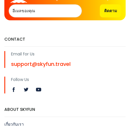
ติดตาม
CONTACT
Email for Us
support@skyfun.travel
Follow Us
ABOUT SKYFUN
เกี่ยวกับเรา