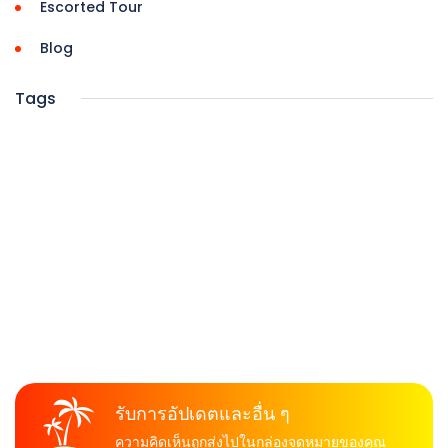
Escorted Tour
Blog
Tags
รับการอัปเดตและอื่น ๆ
ความคิดเห็นถูกส่งไปในกล่องจดหมายของคุณ