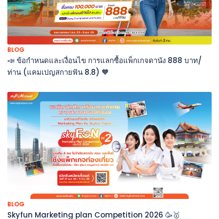
BLOG
📣 ข้อกำหนดและเงื่อนไข การแลกซื้อแพ็กเกจดานัง 888 บาท/
ท่าน (แคมเปญสกายฟัน 8.8) 🧡
BLOG
Skyfun Marketing plan Competition 2026 🥳🥇