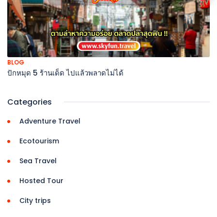
BLOG
ปักหมุด 5 ร้านเด็ด ไปแล้วพลาดไม่ได้
Categories
Adventure Travel
Ecotourism
Sea Travel
Hosted Tour
City trips