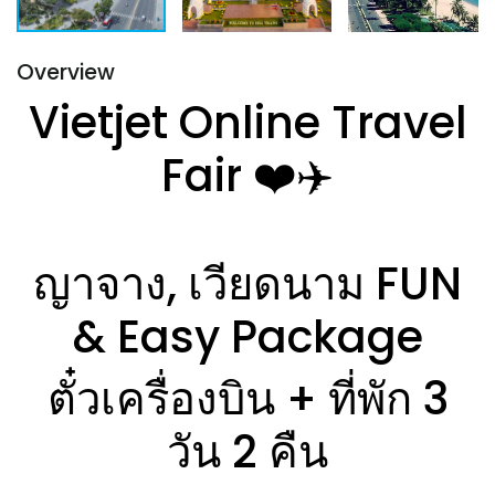
Overview
Vietjet Online Travel
Fair ❤️✈️
ญาจาง, เวียดนาม FUN
& Easy Package
ตั๋วเครื่องบิน + ที่พัก 3
วัน 2 คืน