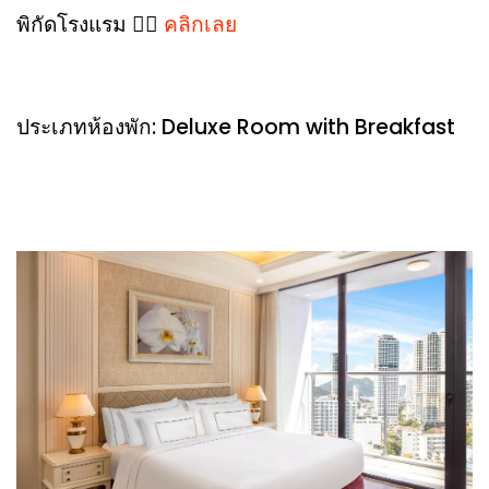
พิกัดโรงแรม 👉🏻
คลิกเลย
ประเภทห้องพัก: Deluxe Room with Breakfast