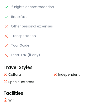
2 nights accommodation
Breakfast
Other personal expenses
Transportation
Tour Guide
Local Tax (if any)
Travel Styles
Cultural
Independent
Special Interest
Facilities
Wifi