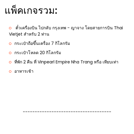
แพ็คเกจรวม:
ตั๋วเครื่องบิน ไปกลับ กรุงเทพ - ญาจาง โดยสายการบิน Thai
Vietjet สำหรับ 2 ท่าน
กระเป๋าถือขึ้นเครื่อง 7 กิโลกรัม
กระเป๋าโหลด 20 กิโลกรัม
ที่พัก 2 คืน ที่ Vinpearl Empire Nha Trang หรือ เทียบเท่า
อาหารเช้า
-------------------------------------