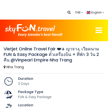
THB
English
Vietjet Online Travel Fair ❤️✈️ ญาจาง, เวียดนาม
FUN & Easy Package ตั๋วเครื่องบิน + ที่พัก 3 วัน 2
คืน @Vinpearl Empire Nha Trang
Nha Trang
Duration
3 Days
Package Type
FUN & Easy Package
Location