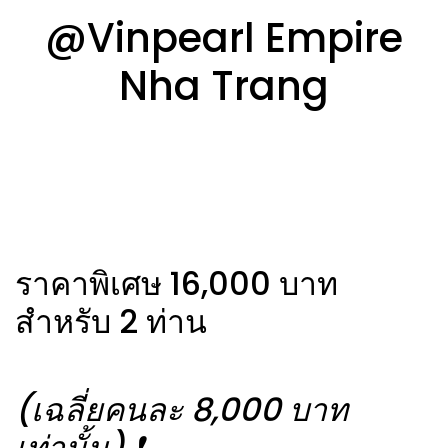
@Vinpearl Empire
Nha Trang
ราคาพิเศษ 16,000 บาท
สำหรับ 2 ท่าน
(เฉลี่ยคนละ 8,000 บาท
เท่านั้น) ❗️