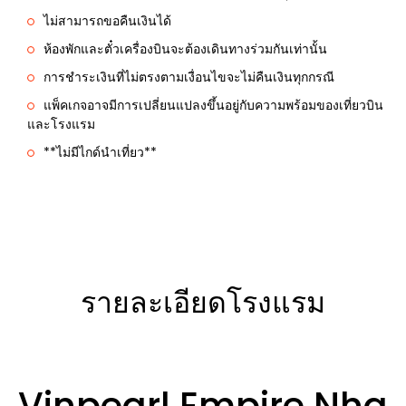
ไม่สามารถขอคืนเงินได้
ห้องพักและตั๋วเครื่องบินจะต้องเดินทางร่วมกันเท่านั้น
การชำระเงินที่ไม่ตรงตามเงื่อนไขจะไม่คืนเงินทุกกรณี
แพ็คเกจอาจมีการเปลี่ยนแปลงขึ้นอยู่กับความพร้อมของเที่ยวบิน
และโรงแรม
**ไม่มีไกด์นำเที่ยว**
รายละเอียดโรงแรม
Vinpearl Empire Nha