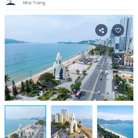
Nha Trang