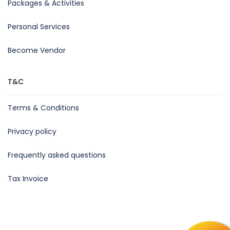
Packages & Activities
Personal Services
Become Vendor
T&C
Terms & Conditions
Privacy policy
Frequently asked questions
Tax Invoice