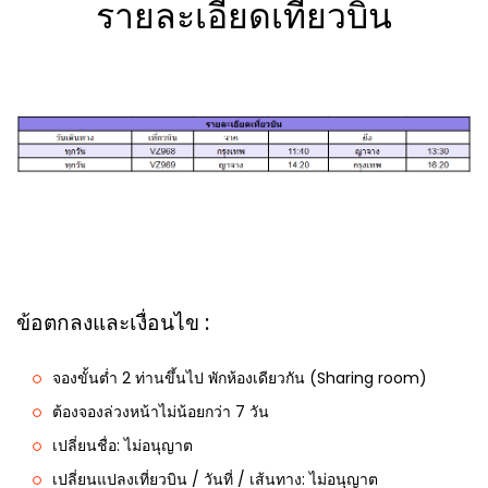
รายละเอียดเที่ยวบิน
ข้อตกลงและเงื่อนไข :
จองขั้นต่ำ 2 ท่านขึ้นไป พักห้องเดียวกัน (Sharing room)
ต้องจองล่วงหน้าไม่น้อยกว่า 7 วัน
เปลี่ยนชื่อ: ไม่อนุญาต
เปลี่ยนแปลงเที่ยวบิน / วันที่ / เส้นทาง: ไม่อนุญาต