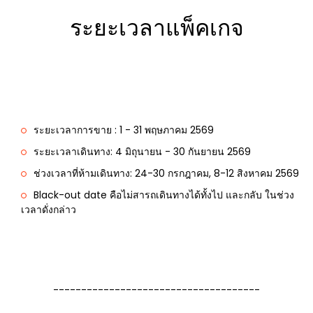
ระยะเวลาแพ็คเกจ
ระยะเวลาการขาย : 1 - 31 พฤษภาคม 2569
ระยะเวลาเดินทาง: 4 มิถุนายน - 30 กันยายน 2569
ช่วงเวลาที่ห้ามเดินทาง: 24-30 กรกฎาคม, 8-12 สิงหาคม 2569
Black-out date คือไม่สารถเดินทางได้ทั้งไป และกลับ ในช่วง
เวลาดั่งกล่าว
-------------------------------------