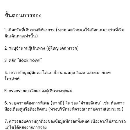
ขั้นตอนการจอง
1. เลือกวันที่เดินทางที่ต้องการ (ระบบจะกำหนดให้เลือกเฉพาะวันที่เริ่ม
ต้นเดินทางเท่านั้น)
2. ระบุจำนวนผู้เดินทาง (ผู้ใหญ่ เด็ก ทารก)
3. คลิก "Book now!!"
4. กรอกข้อมูลผู้ติดต่อ ได้แก่ ชื่อ นามสกุล อีเมล และหมายเลข
โทรศัพท์
5. กรอกรายละเอียดของผู้เดินทางทุกคน
6. ระบุความต้องการพิเศษ (หากมี) ในช่อง "คำขอพิเศษ" เช่น ต้องการ
ห้องเตียงคู่หรือห้องติดกัน (ทางบริษัทจะพิจารณาตามความเหมาะสม)
7. ตรวจสอบความถูกต้องของข้อมูลที่กรอกทั้งหมด เนื่องจากไม่สามารถ
แก้ไขได้หลังจากการจอง