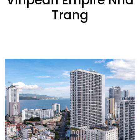
Trang