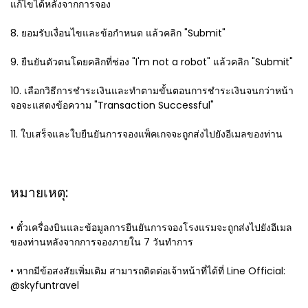
แก้ไขได้หลังจากการจอง
8. ยอมรับเงื่อนไขและข้อกำหนด แล้วคลิก "Submit"
9. ยืนยันตัวตนโดยคลิกที่ช่อง "I'm not a robot" แล้วคลิก "Submit"
10. เลือกวิธีการชำระเงินและทำตามขั้นตอนการชำระเงินจนกว่าหน้า
จอจะแสดงข้อความ "Transaction Successful"
11. ใบเสร็จและใบยืนยันการจองแพ็คเกจจะถูกส่งไปยังอีเมลของท่าน
หมายเหตุ:
• ตั๋วเครื่องบินและข้อมูลการยืนยันการจองโรงแรมจะถูกส่งไปยังอีเมล
ของท่านหลังจากการจองภายใน 7 วันทำการ
• หากมีข้อสงสัยเพิ่มเติม สามารถติดต่อเจ้าหน้าที่ได้ที่ Line Official:
@skyfuntravel