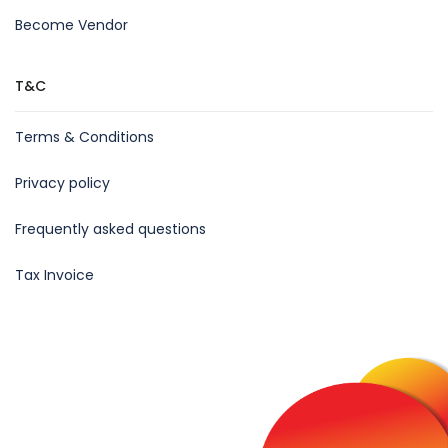
Become Vendor
T&C
Terms & Conditions
Privacy policy
Frequently asked questions
Tax Invoice