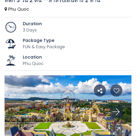
ที่พัก 3 วัน 2 คืน **สำหรับเดินทาง 2 ท่าน
Phu Quoc
Duration
3 Days
Package Type
FUN & Easy Package
Location
Phu Quoc