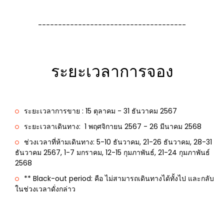
-------------------------------------
ระยะเวลาการจอง
ระยะเวลาการขาย : 15 ตุลาคม - 31 ธันวาคม 2567
ระยะเวลาเดินทาง: 1 พฤศจิกายน 2567 - 26 มีนาคม 2568
ช่วงเวลาที่ห้ามเดินทาง:
5-10 ธันวาคม, 21-26 ธันวาคม, 28-31
ธันวาคม 2567, 1-7 มกราคม, 12-15 กุมภาพันธ์, 21-24 กุมภาพันธ์
2568
** Black-out period: คือ ไม่สามารถเดินทางได้ทั้งไป และกลับ
ในช่วงเวลาดั่งกล่าว