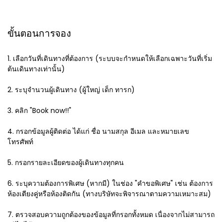
ขั้นตอนการจอง
1. เลือกวันที่เดินทางที่ต้องการ (ระบบจะกำหนดให้เลือกเฉพาะวันที่เริ่ม
ต้นเดินทางเท่านั้น)
2. ระบุจำนวนผู้เดินทาง (ผู้ใหญ่ เด็ก ทารก)
3. คลิก "Book now!!"
4. กรอกข้อมูลผู้ติดต่อ ได้แก่ ชื่อ นามสกุล อีเมล และหมายเลข
โทรศัพท์
5. กรอกรายละเอียดของผู้เดินทางทุกคน
6. ระบุความต้องการพิเศษ (หากมี) ในช่อง "คำขอพิเศษ" เช่น ต้องการ
ห้องเตียงคู่หรือห้องติดกัน (ทางบริษัทจะพิจารณาตามความเหมาะสม)
7. ตรวจสอบความถูกต้องของข้อมูลที่กรอกทั้งหมด เนื่องจากไม่สามารถ