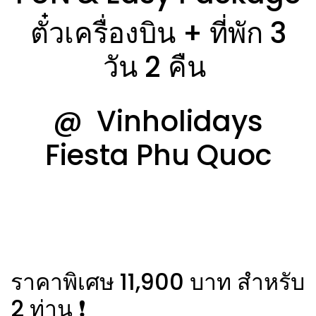
ตั๋วเครื่องบิน + ที่พัก 3
วัน 2 คืน
@ Vinholidays
Fiesta Phu Quoc
ราคาพิเศษ 11,900 บาท สำหรับ
2 ท่าน ❗️