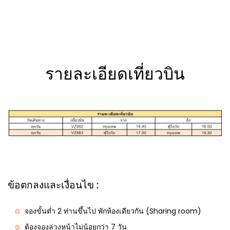
รายละเอียดเที่ยวบิน
ข้อตกลงและเงื่อนไข :
จองขั้นต่ำ 2 ท่านขึ้นไป พักห้องเดียวกัน (Sharing room)
ต้องจองล่วงหน้าไม่น้อยกว่า 7 วัน