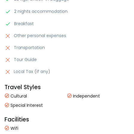
2 nights accommodation
Breakfast
Other personal expenses
Transportation
Tour Guide
Local Tax (if any)
Travel Styles
Cultural
Independent
Special Interest
Facilities
Wifi