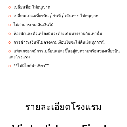
เปลี่ยนชื่อ: ไม่อนุญาต
เปลี่ยนแปลงเที่ยวบิน / วันที่ / เส้นทาง: ไม่อนุญาต
ไม่สามารถขอคืนเงินได้
ห้องพักและตั๋วเครื่องบินจะต้องเดินทางร่วมกันเท่านั้น
การชำระเงินที่ไม่ตรงตามเงื่อนไขจะไม่คืนเงินทุกกรณี
แพ็คเกจอาจมีการเปลี่ยนแปลงขึ้นอยู่กับความพร้อมของเที่ยวบิน
และโรงแรม
**ไม่มีไกด์นำเที่ยว**
รายละเอียดโรงแรม