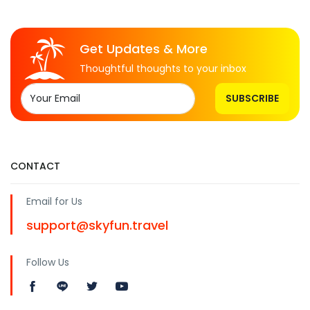
Get Updates & More
Thoughtful thoughts to your inbox
SUBSCRIBE
CONTACT
Email for Us
support@skyfun.travel
Follow Us