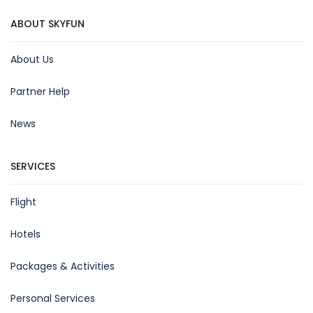
ABOUT SKYFUN
About Us
Partner Help
News
SERVICES
Flight
Hotels
Packages & Activities
Personal Services