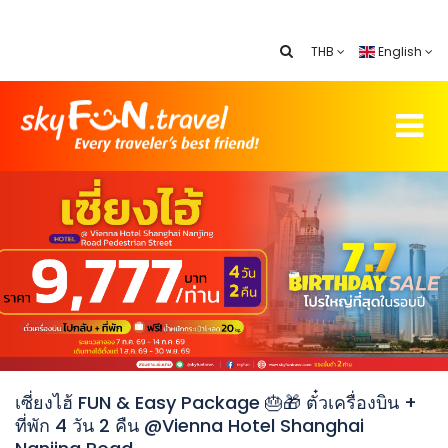
THB
English
เซี่ยงไฮ้ FUN & Easy Package 🎂🎁 ตั๋วเครื่องบิน +
ที่พัก 4 วัน 2 คืน @Vienna Hotel Shanghai