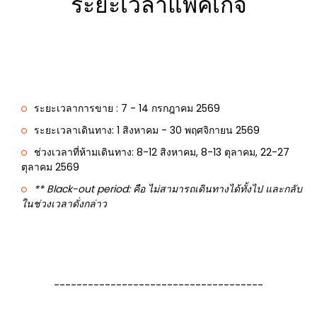
ระยะเวลาแพ็คเกจ
ระยะเวลาการขาย : 7 - 14 กรกฎาคม 2569
ระยะเวลาเดินทาง: 1 สิงหาคม - 30 พฤศจิกายน 2569
ช่วงเวลาที่ห้ามเดินทาง: 8-12 สิงหาคม, 8-13 ตุลาคม, 22-27
ตุลาคม 2569
** Black-out period: คือ ไม่สามารถเดินทางได้ทั้งไป และกลับ
ในช่วงเวลาดั่งกล่าว
-------------------------------------