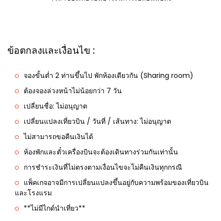
ข้อตกลงและเงื่อนไข :
จองขั้นต่ำ 2 ท่านขึ้นไป พักห้องเดียวกัน (Sharing room)
ต้องจองล่วงหน้าไม่น้อยกว่า 7 วัน
เปลี่ยนชื่อ: ไม่อนุญาต
เปลี่ยนแปลงเที่ยวบิน / วันที่ / เส้นทาง: ไม่อนุญาต
ไม่สามารถขอคืนเงินได้
ห้องพักและตั๋วเครื่องบินจะต้องเดินทางร่วมกันเท่านั้น
การชำระเงินที่ไม่ตรงตามเงื่อนไขจะไม่คืนเงินทุกกรณี
แพ็คเกจอาจมีการเปลี่ยนแปลงขึ้นอยู่กับความพร้อมของเที่ยวบิน
และโรงแรม
**ไม่มีไกด์นำเที่ยว**