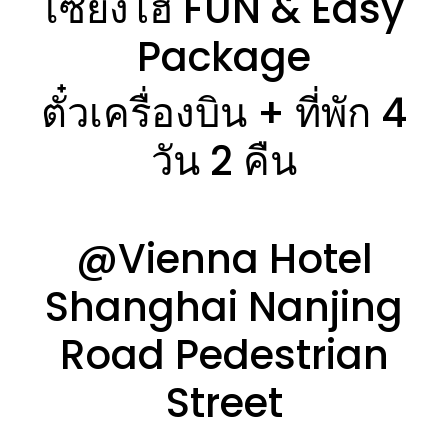
เซี่ยงไฮ้ FUN & Easy
Package
ตั๋วเครื่องบิน + ที่พัก 4
วัน 2 คืน
@Vienna Hotel
Shanghai Nanjing
Road Pedestrian
Street