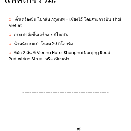
ตั๋วเครื่องบิน ไปกลับ กรุงเทพ - เซี่ยงไฮ้ โดยสายการบิน Thai
Vietjet
กระเป๋าถือขึ้นเครื่อง 7 กิโลกรัม
น้ำหนักกระเป๋าโหลด 20 กิโลกรัม
ที่พัก 2 คืน ที่ Vienna Hotel Shanghai Nanjing Road
Pedestrian Street หรือ เทียบเท่า
-------------------------------------