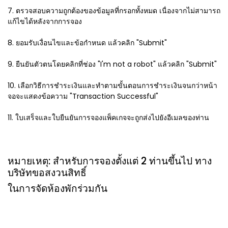
7. ตรวจสอบความถูกต้องของข้อมูลที่กรอกทั้งหมด เนื่องจากไม่สามารถ
แก้ไขได้หลังจากการจอง
8. ยอมรับเงื่อนไขและข้อกำหนด แล้วคลิก "Submit"
9. ยืนยันตัวตนโดยคลิกที่ช่อง "I'm not a robot" แล้วคลิก "Submit"
10. เลือกวิธีการชำระเงินและทำตามขั้นตอนการชำระเงินจนกว่าหน้า
จอจะแสดงข้อความ "Transaction Successful"
11. ใบเสร็จและใบยืนยันการจองแพ็คเกจจะถูกส่งไปยังอีเมลของท่าน
หมายเหตุ: สำหรับการจองตั้งแต่ 2 ท่านขึ้นไป ทาง
บริษัทขอสงวนสิทธิ์
ในการจัดห้องพักร่วมกัน