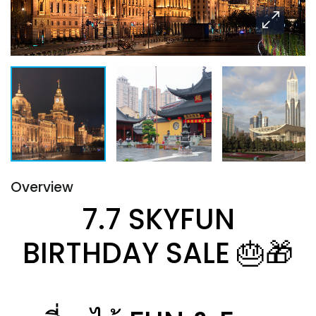
Overview
7.7 SKYFUN
BIRTHDAY SALE 🎂🎁