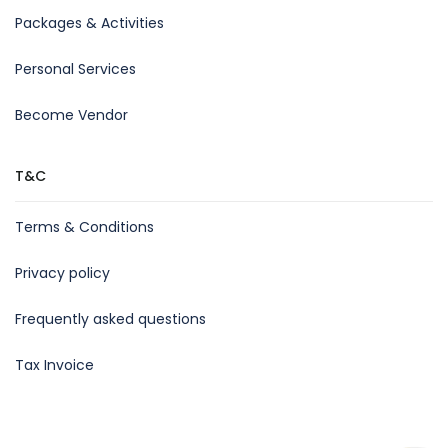
Packages & Activities
Personal Services
Become Vendor
T&C
Terms & Conditions
Privacy policy
Frequently asked questions
Tax Invoice