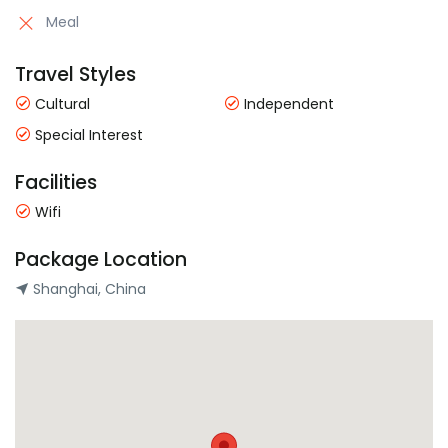
Meal
Travel Styles
Cultural
Independent
Special Interest
Facilities
Wifi
Package Location
Shanghai, China