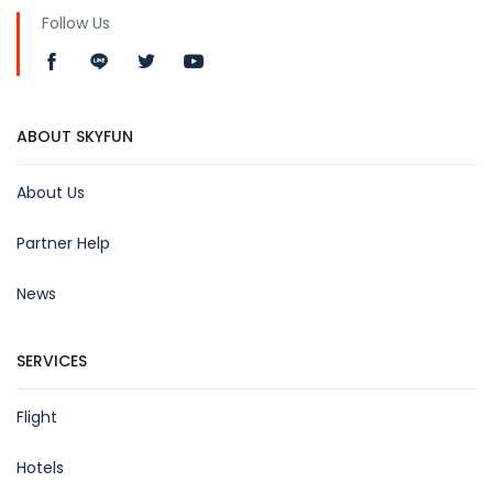
Follow Us
ABOUT SKYFUN
About Us
Partner Help
News
SERVICES
Flight
Hotels