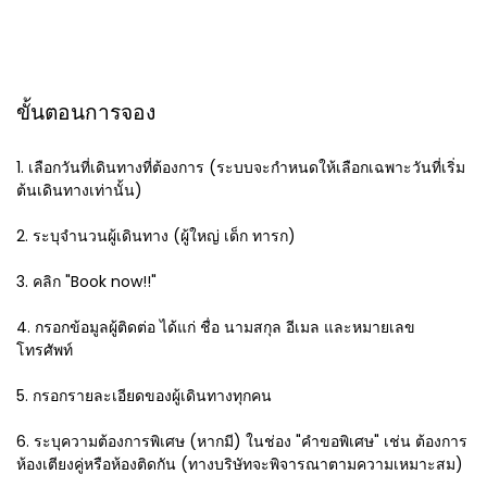
ขั้นตอนการจอง
1. เลือกวันที่เดินทางที่ต้องการ (ระบบจะกำหนดให้เลือกเฉพาะวันที่เริ่ม
ต้นเดินทางเท่านั้น)
2. ระบุจำนวนผู้เดินทาง (ผู้ใหญ่ เด็ก ทารก)
3. คลิก "Book now!!"
4. กรอกข้อมูลผู้ติดต่อ ได้แก่ ชื่อ นามสกุล อีเมล และหมายเลข
โทรศัพท์
5. กรอกรายละเอียดของผู้เดินทางทุกคน
6. ระบุความต้องการพิเศษ (หากมี) ในช่อง "คำขอพิเศษ" เช่น ต้องการ
ห้องเตียงคู่หรือห้องติดกัน (ทางบริษัทจะพิจารณาตามความเหมาะสม)