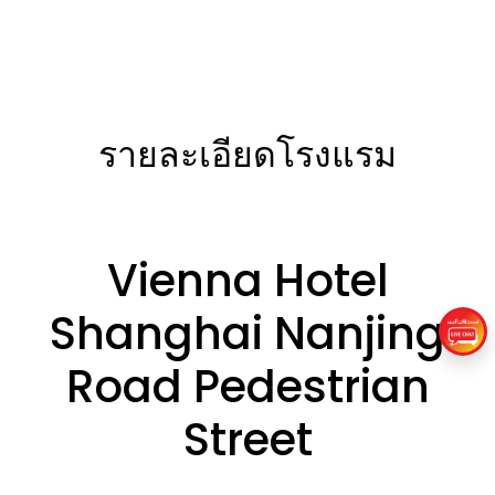
รายละเอียดโรงแรม
Vienna Hotel
Shanghai Nanjing
Road Pedestrian
Street