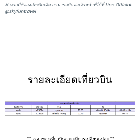
# หากมีข้อสงสัยเพิ่มเติม สามารถติดต่อเจ้าหน้าที่ได้ที่ Line Official:
@skyfuntravel
รายละเอียดเที่ยวบิน
** เวลาของเที่ยวบินอาจะมีการเปลี่ยนแปลง **