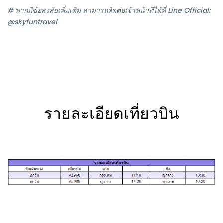
# หากมีข้อสงสัยเพิ่มเติม สามารถติดต่อเจ้าหน้าที่ได้ที่ Line Official:
@skyfuntravel
รายละเอียดเที่ยวบิน