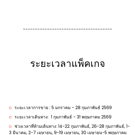
-------------------------------------
ระยะเวลาแพ็คเกจ
ระยะเวลาการขาย : 5 มกราคม - 28 กุมภาพันธ์ 2569
ระยะเวลาเดินทาง: 1 กุมภาพันธ์ - 31 พฤษภาคม 2569
ช่วงเวลาที่ห้ามเดินทาง: 14-22 กุมภาพันธ์, 26-28 กุมภาพันธ์, 1-
3 มีนาคม, 2-7 เมษายน, 9-19 เมษายน, 30 เมษายน-5 พฤษภาคม