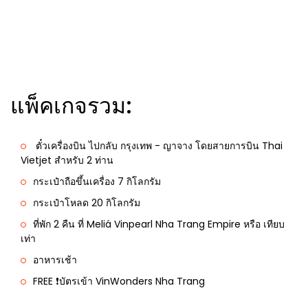
แพ็คเกจรวม:
ตั๋วเครื่องบิน ไปกลับ กรุงเทพ - ญาจาง โดยสายการบิน Thai
Vietjet สำหรับ 2 ท่าน
กระเป๋าถือขึ้นเครื่อง 7 กิโลกรัม
กระเป๋าโหลด 20 กิโลกรัม
ที่พัก 2 คืน ที่ Meliá Vinpearl Nha Trang Empire หรือ เทียบ
เท่า
อาหารเช้า
FREE ❗️บัตรเข้า VinWonders Nha Trang