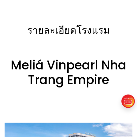
รายละเอียดโรงแรม
Meliá Vinpearl Nha
Trang Empire