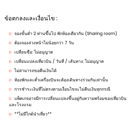
ข้อตกลงและเงื่อนไข :
จองขั้นต่ำ 2 ท่านขึ้นไป พักห้องเดียวกัน (Sharing room)
ต้องจองล่วงหน้าไม่น้อยกว่า 7 วัน
เปลี่ยนชื่อ: ไม่อนุญาต
เปลี่ยนแปลงเที่ยวบิน / วันที่ / เส้นทาง: ไม่อนุญาต
ไม่สามารถขอคืนเงินได้
ห้องพักและตั๋วเครื่องบินจะต้องเดินทางร่วมกันเท่านั้น
การชำระเงินที่ไม่ตรงตามเงื่อนไขจะไม่คืนเงินทุกกรณี
แพ็คเกจอาจมีการเปลี่ยนแปลงขึ้นอยู่กับความพร้อมของเที่ยวบิน
และโรงแรม
**ไม่มีไกด์นำเที่ยว**