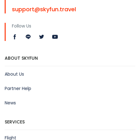
support@skyfun.travel
Follow Us
ABOUT SKYFUN
About Us
Partner Help
News
SERVICES
Flight