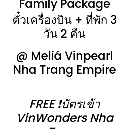
Family Package
ตั๋วเครื่องบิน + ที่พัก 3
วัน 2 คืน
@ Meliá Vinpearl
Nha Trang Empire
FREE ❗️บัตรเข้า
VinWonders Nha