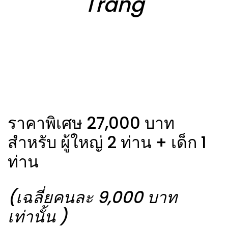
Trang
ราคาพิเศษ 27,000 บาท
สำหรับ ผู้ใหญ่ 2 ท่าน + เด็ก 1
ท่าน
(เฉลี่ยคนละ 9,000 บาท
เท่านั้น )