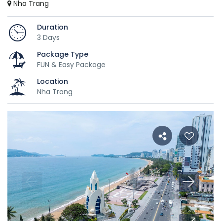
Nha Trang
Duration
3 Days
Package Type
FUN & Easy Package
Location
Nha Trang