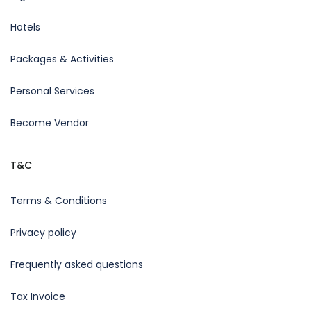
Hotels
Packages & Activities
Personal Services
Become Vendor
T&C
Terms & Conditions
Privacy policy
Frequently asked questions
Tax Invoice