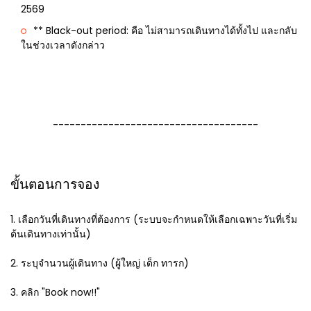
2569
** Black-out period: คือ ไม่สามารถเดินทางได้ทั้งไป และกลับ
ในช่วงเวลาดังกล่าว
-------------------------------------
ขั้นตอนการจอง
1. เลือกวันที่เดินทางที่ต้องการ (ระบบจะกำหนดให้เลือกเฉพาะวันที่เริ่ม
ต้นเดินทางเท่านั้น)
2. ระบุจำนวนผู้เดินทาง (ผู้ใหญ่ เด็ก ทารก)
3. คลิก "Book now!!"