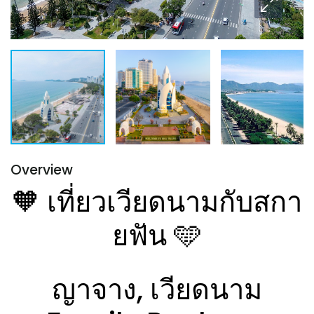
Overview
🧡 เที่ยวเวียดนามกับสกา
ยฟัน 🩵
ญาจาง, เวียดนาม