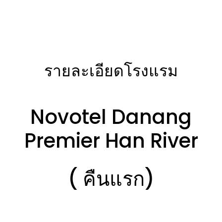
รายละเอียดโรงแรม
Novotel Danang
Premier Han River
( คืนแรก)