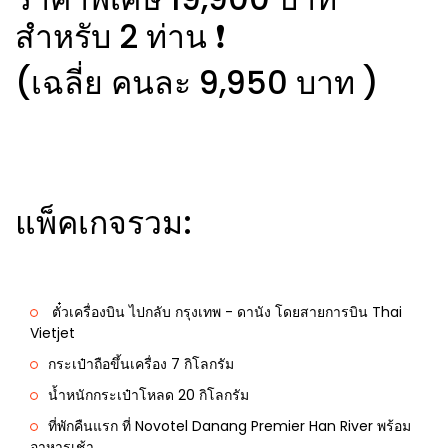
สำหรับ 2 ท่าน ❗️
(เฉลี่ย คนละ 9,950 บาท )
แพ็คเกจรวม:
ตั๋วเครื่องบิน ไปกลับ กรุงเทพ - ดานัง โดยสายการบิน Thai
Vietjet
กระเป๋าถือขึ้นเครื่อง 7 กิโลกรัม
น้ำหนักกระเป๋าโหลด 20 กิโลกรัม
ที่พักคืนแรก ที่ Novotel Danang Premier Han River พร้อม
อาหารเช้า