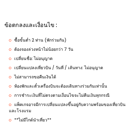
ข้อตกลงและเงื่อนไข :
ซื้อขั้นต่ำ 2 ท่าน (พักร่วมกัน)
ต้องจองล่วงหน้าไม่น้อยกว่า 7 วัน
เปลี่ยนชื่อ: ไม่อนุญาต
เปลี่ยนแปลงเที่ยวบิน / วันที่ / เส้นทาง: ไม่อนุญาต
ไม่สามารถขอคืนเงินได้
ห้องพักและตั๋วเครื่องบินจะต้องเดินทางร่วมกันเท่านั้น
การชำระเงินที่ไม่ตรงตามเงื่อนไขจะไม่คืนเงินทุกกรณี
แพ็คเกจอาจมีการเปลี่ยนแปลงขึ้นอยู่กับความพร้อมของเที่ยวบิน
และโรงแรม
**ไม่มีไกด์นำเที่ยว**