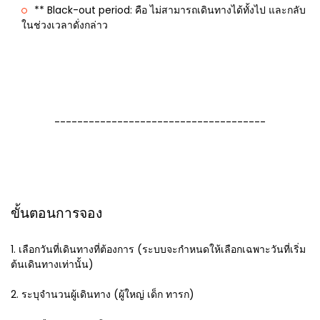
** Black-out period: คือ ไม่สามารถเดินทางได้ทั้งไป และกลับ
ในช่วงเวลาดั่งกล่าว
-------------------------------------
ขั้นตอนการจอง
1. เลือกวันที่เดินทางที่ต้องการ (ระบบจะกำหนดให้เลือกเฉพาะวันที่เริ่ม
ต้นเดินทางเท่านั้น)
2. ระบุจำนวนผู้เดินทาง (ผู้ใหญ่ เด็ก ทารก)