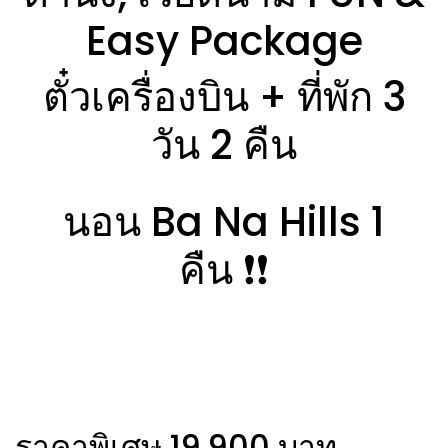
Easy Package
ตั๋วเครื่องบิน + ที่พัก 3
วัน 2 คืน
นอน Ba Na Hills 1
คืน ❗️❗️
ราคาพิเศษ 19,900 บาท