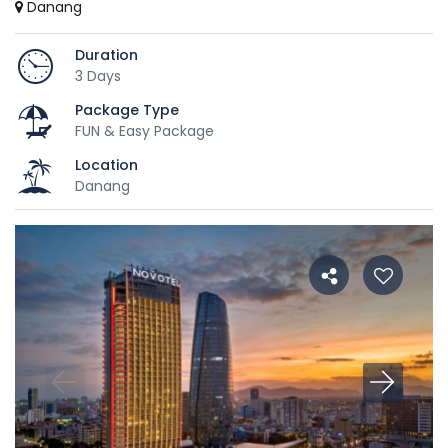
Danang
Duration
3 Days
Package Type
FUN & Easy Package
Location
Danang