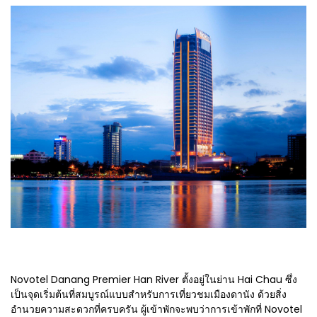
Novotel Danang Premier Han River ตั้งอยู่ในย่าน Hai Chau ซึ่ง
เป็นจุดเริ่มต้นที่สมบูรณ์แบบสำหรับการเที่ยวชมเมืองดานัง ด้วยสิ่ง
อำนวยความสะดวกที่ครบครัน ผู้เข้าพักจะพบว่าการเข้าพักที่ Novotel