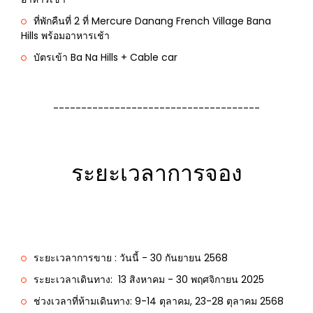
ที่พักคืนที่ 2 ที่ Mercure Danang French Village Bana
Hills พร้อมอาหารเช้า
บัตรเข้า Ba Na Hills + Cable car
-------------------------------------
ระยะเวลาการจอง
ระยะเวลาการขาย : วันนี้ - 30 กันยายน 2568
ระยะเวลาเดินทาง: 13 สิงหาคม - 30 พฤศจิกายน 2025
ช่วงเวลาที่ห้ามเดินทาง:
9-14 ตุลาคม, 23-28 ตุลาคม 2568