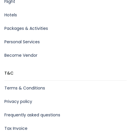
Flight
Hotels
Packages & Activities
Personal Services
Become Vendor
T&C
Terms & Conditions
Privacy policy
Frequently asked questions
Tax Invoice