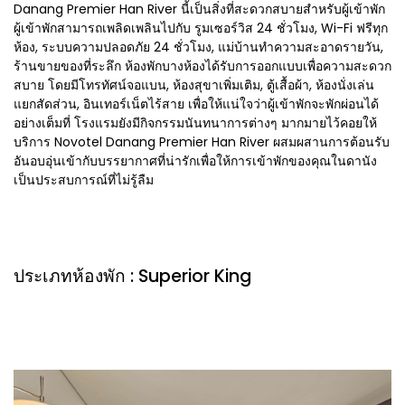
Danang Premier Han River นี้เป็นสิ่งที่สะดวกสบายสำหรับผู้เข้าพัก
ผู้เข้าพักสามารถเพลิดเพลินไปกับ รูมเซอร์วิส 24 ชั่วโมง, Wi-Fi ฟรีทุก
ห้อง, ระบบความปลอดภัย 24 ชั่วโมง, แม่บ้านทำความสะอาดรายวัน,
ร้านขายของที่ระลึก ห้องพักบางห้องได้รับการออกแบบเพื่อความสะดวก
สบาย โดยมีโทรทัศน์จอแบน, ห้องสุขาเพิ่มเติม, ตู้เสื้อผ้า, ห้องนั่งเล่น
แยกสัดส่วน, อินเทอร์เน็ตไร้สาย เพื่อให้แน่ใจว่าผู้เข้าพักจะพักผ่อนได้
อย่างเต็มที่ โรงแรมยังมีกิจกรรมนันทนาการต่างๆ มากมายไว้คอยให้
บริการ Novotel Danang Premier Han River ผสมผสานการต้อนรับ
อันอบอุ่นเข้ากับบรรยากาศที่น่ารักเพื่อให้การเข้าพักของคุณในดานัง
เป็นประสบการณ์ที่ไม่รู้ลืม
ประเภทห้องพัก : Superior King