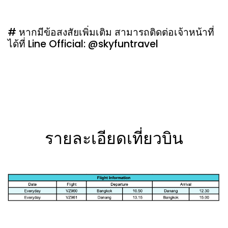
# หากมีข้อสงสัยเพิ่มเติม สามารถติดต่อเจ้าหน้าที่
ได้ที่ Line Official: @skyfuntravel
รายละเอียดเที่ยวบิน