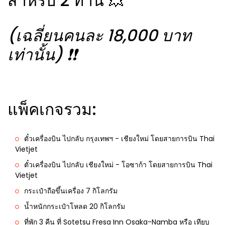
สำหรับ 2 ท่าน 💥
(เฉลี่ยนคนละ 18,000 บาท
เท่านั้น)
❗️❗️
แพ็คเกจรวม:
ตั๋วเครื่องบิน ไปกลับ กรุงเทพฯ - เชียงใหม่ โดยสายการบิน Thai
Vietjet
ตั๋วเครื่องบิน ไปกลับ เชียงใหม่ - โอซาก้า โดยสายการบิน Thai
Vietjet
กระเป๋าถือขึ้นเครื่อง 7 กิโลกรัม
น้ำหนักกระเป๋าโหลด 20 กิโลกรัม
ที่พัก 3 คืน ที่ Sotetsu Fresa Inn Osaka-Namba หรือ เทียบ