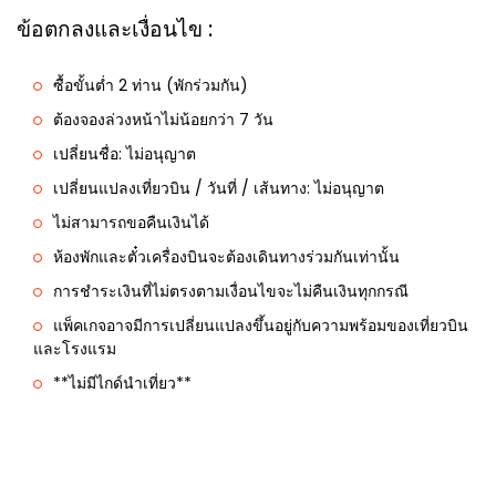
ข้อตกลงและเงื่อนไข :
ซื้อขั้นต่ำ 2 ท่าน (พักร่วมกัน)
ต้องจองล่วงหน้าไม่น้อยกว่า 7 วัน
เปลี่ยนชื่อ: ไม่อนุญาต
เปลี่ยนแปลงเที่ยวบิน / วันที่ / เส้นทาง: ไม่อนุญาต
ไม่สามารถขอคืนเงินได้
ห้องพักและตั๋วเครื่องบินจะต้องเดินทางร่วมกันเท่านั้น
การชำระเงินที่ไม่ตรงตามเงื่อนไขจะไม่คืนเงินทุกกรณี
แพ็คเกจอาจมีการเปลี่ยนแปลงขึ้นอยู่กับความพร้อมของเที่ยวบิน
และโรงแรม
**ไม่มีไกด์นำเที่ยว**