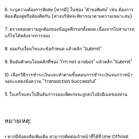
6. ระบุความต้องการพิเศษ (หากมี) ในช่อง "คำขอพิเศษ" เช่น ต้องการ
ห้องเตียงคู่หรือห้องติดกัน (ทางบริษัทจะพิจารณาตามความเหมาะสม)
7. ตรวจสอบความถูกต้องของข้อมูลที่กรอกทั้งหมด เนื่องจากไม่สามารถ
แก้ไขได้หลังจากการจอง
8. ยอมรับเงื่อนไขและข้อกำหนด แล้วคลิก "Submit"
9. ยืนยันตัวตนโดยคลิกที่ช่อง "I'm not a robot" แล้วคลิก "Submit"
10. เลือกวิธีการชำระเงินและทำตามขั้นตอนการชำระเงินจนกว่าหน้า
จอจะแสดงข้อความ "Transaction Successful"
11. ใบเสร็จและใบยืนยันการจองแพ็คเกจจะถูกส่งไปยังอีเมลของท่าน
หมายเหตุ:
• หากมีข้อสงสัยเพิ่มเติม สามารถติดต่อเจ้าหน้าที่ได้ที่ Line Official: