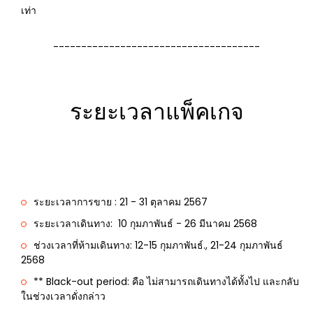
เท่า
-------------------------------------
ระยะเวลาแพ็คเกจ
ระยะเวลาการขาย : 21 - 31 ตุลาคม 2567
ระยะเวลาเดินทาง: 10 กุมภาพันธ์ - 26 มีนาคม 2568
ช่วงเวลาที่ห้ามเดินทาง:
12-15 กุมภาพันธ์., 21-24 กุมภาพันธ์
2568
** Black-out period: คือ ไม่สามารถเดินทางได้ทั้งไป และกลับ
ในช่วงเวลาดั่งกล่าว