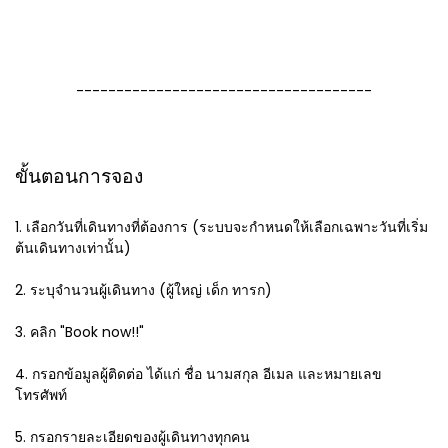
-------------------------------------
ขั้นตอนการจอง
1. เลือกวันที่เดินทางที่ต้องการ (ระบบจะกำหนดให้เลือกเฉพาะวันที่เริ่ม
ต้นเดินทางเท่านั้น)
2. ระบุจำนวนผู้เดินทาง (ผู้ใหญ่ เด็ก ทารก)
3. คลิก "Book now!!"
4. กรอกข้อมูลผู้ติดต่อ ได้แก่ ชื่อ นามสกุล อีเมล และหมายเลข
โทรศัพท์
5. กรอกรายละเอียดของผู้เดินทางทุกคน