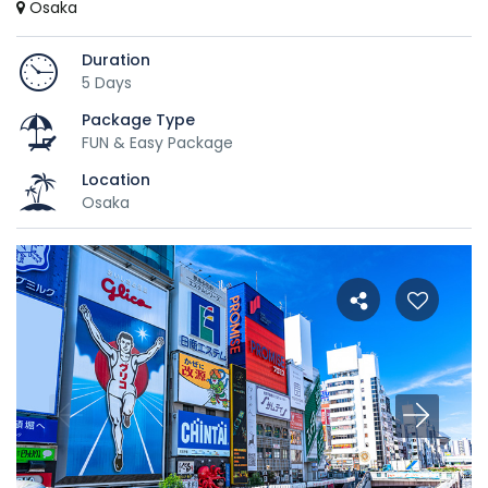
Osaka
Duration
5 Days
Package Type
FUN & Easy Package
Location
Osaka