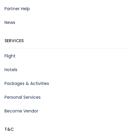
Partner Help
News
SERVICES
Flight
Hotels
Packages & Activities
Personal Services
Become Vendor
T&C