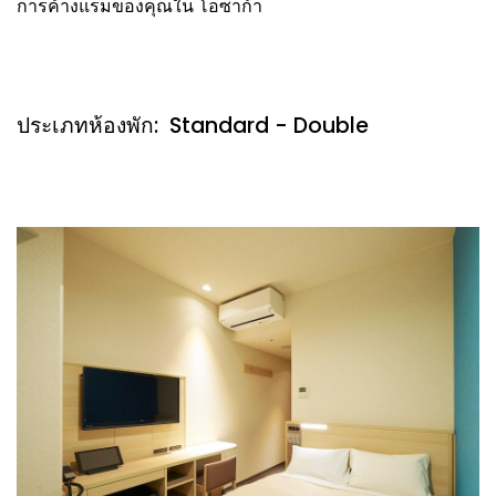
การค้างแรมของคุณใน โอซาก้า
ประเภทห้องพัก: Standard - Double