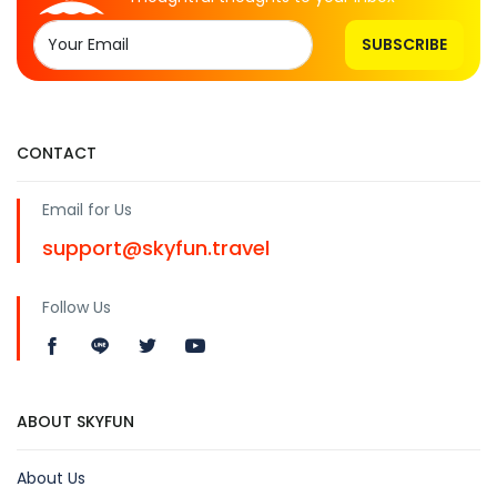
SUBSCRIBE
CONTACT
Email for Us
support@skyfun.travel
Follow Us
ABOUT SKYFUN
About Us