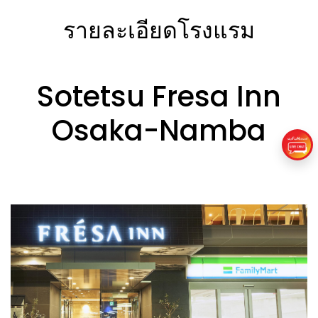
รายละเอียดโรงแรม
Sotetsu Fresa Inn
Osaka-Namba