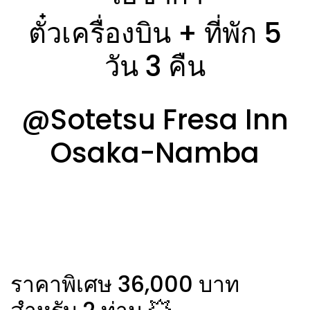
ตั๋วเครื่องบิน + ที่พัก 5
วัน 3 คืน
@
Sotetsu Fresa Inn
Osaka-Namba
ราคาพิเศษ 36,000 บาท