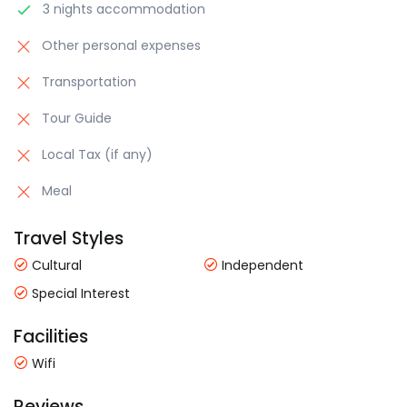
3 nights accommodation
Other personal expenses
Transportation
Tour Guide
Local Tax (if any)
Meal
Travel Styles
Cultural
Independent
Special Interest
Facilities
Wifi
Reviews