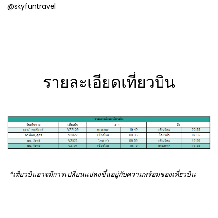
@skyfuntravel
รายละเอียดเที่ยวบิน
*เที่ยวบินอาจมีการเปลี่ยนแปลงขึ้นอยู่กับความพร้อมของเที่ยวบิน