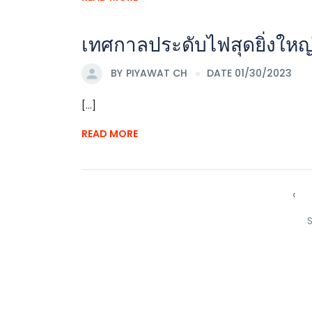
เทศกาลประดับไฟสุดยิ่งใหญ่
BY
PIYAWAT CH
DATE 01/30/2023
[...]
READ MORE
‹
S