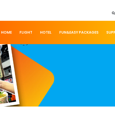
HOME
FLIGHT
HOTEL
FUN&EASY PACKAGES
SUP