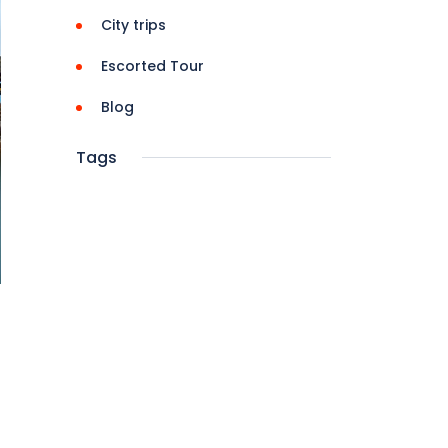
City trips
Escorted Tour
Blog
Tags