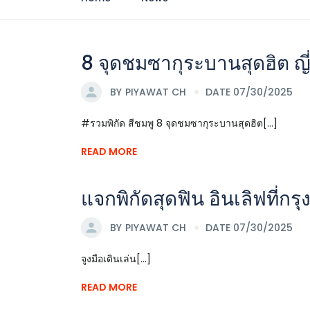
8 จุดชมซากุระบานสุดฮิต ญี่
BY
PIYAWAT CH
DATE 07/30/2025
#รวมพิกัด สีชมพู 8 จุดชมซากุระบานสุดฮิต[...]
READ MORE
แจกพิกัดสุดฟิน อินเลิฟที่กร
BY
PIYAWAT CH
DATE 07/30/2025
จูงมือเดินเล่น[...]
READ MORE