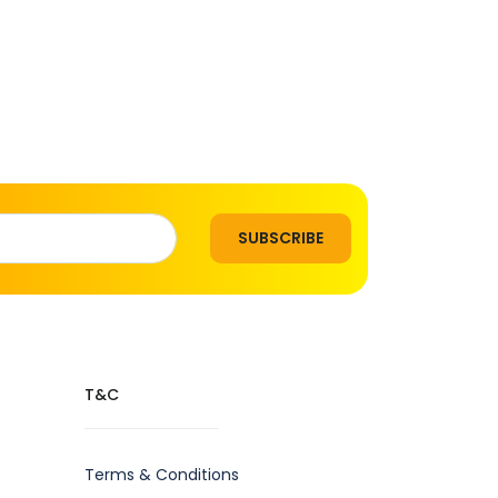
SUBSCRIBE
T&C
Terms & Conditions