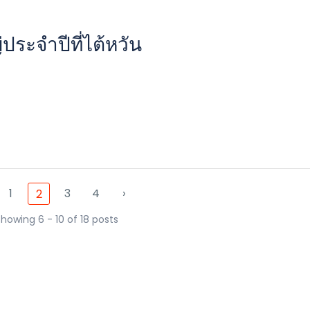
ประจำปีที่ไต้หวัน
1
3
4
›
2
howing 6 - 10 of 18 posts