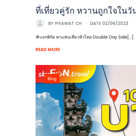
ที่เที่ยวคู่รัก หวานถูกใจใน
BY
PIYAWAT CH
DATE 02/06/2023
#แจกพิกัด พาแฟนเที่ยวทั่วไทย Double Day Sale[...]
READ MORE
Blog