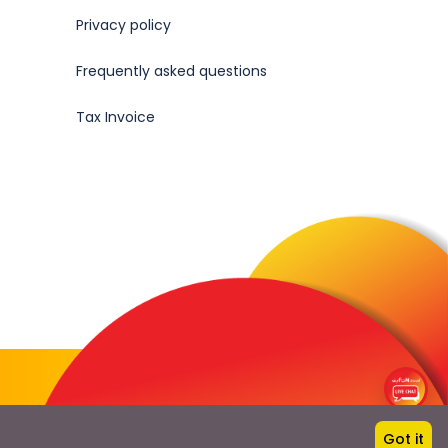
Privacy policy
Frequently asked questions
Tax Invoice
Got it