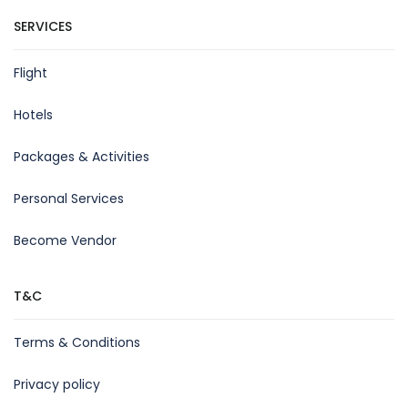
SERVICES
Flight
Hotels
Packages & Activities
Personal Services
Become Vendor
T&C
Terms & Conditions
Privacy policy