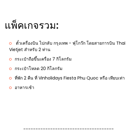
แพ็คเกจรวม:
ตั๋วเครื่องบิน ไปกลับ กรุงเทพ - ฟุ่โกว๊ก โดยสายการบิน Thai
Vietjet สำหรับ 2 ท่าน
กระเป๋าถือขึ้นเครื่อง 7 กิโลกรัม
กระเป๋าโหลด 20 กิโลกรัม
ที่พัก 2 คืน ที่ Vinholidays Fiesta Phu Quoc หรือ เทียบเท่า
อาหารเช้า
-------------------------------------