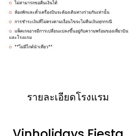
ไม่สามารถขอคืนเงินได้
ห้องพักและตั๋วเครื่องบินจะต้องเดินทางร่วมกันเท่านั้น
การชำระเงินที่ไม่ตรงตามเงื่อนไขจะไม่คืนเงินทุกกรณี
แพ็คเกจอาจมีการเปลี่ยนแปลงขึ้นอยู่กับความพร้อมของเที่ยวบิน
และโรงแรม
**ไม่มีไกด์นำเที่ยว**
รายละเอียดโรงแรม
Vinholidays Fiesta