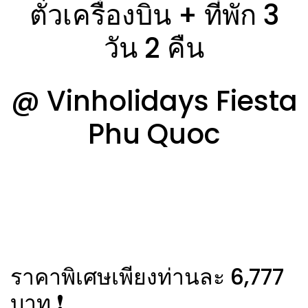
ตั๋วเครื่องบิน + ที่พัก 3
วัน 2 คืน
@ Vinholidays Fiesta
Phu Quoc
ราคาพิเศษเพียงท่านละ 6,777
บาท ❗️