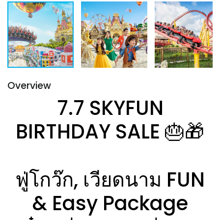
Overview
7.7 SKYFUN
BIRTHDAY SALE 🎂🎁
ฟู่โกว๊ก, เวียดนาม FUN
& Easy Package