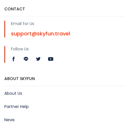
CONTACT
Email for Us
support@skyfun.travel
Follow Us
ABOUT SKYFUN
About Us
Partner Help
News