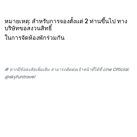
หมายเหตุ: สำหรับการจองตั้งแต่ 2 ท่านขึ้นไป ทาง
บริษัทขอสงวนสิทธิ์
ในการจัดห้องพักร่วมกัน
# หากมีข้อสงสัยเพิ่มเติม สามารถติดต่อเจ้าหน้าที่ได้ที่ Line Official:
@skyfuntravel