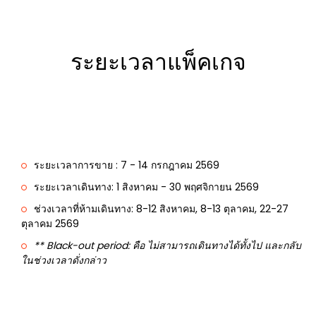
ระยะเวลาแพ็คเกจ
ระยะเวลาการขาย : 7 - 14 กรกฎาคม 2569
ระยะเวลาเดินทาง: 1 สิงหาคม - 30 พฤศจิกายน 2569
ช่วงเวลาที่ห้ามเดินทาง: 8-12 สิงหาคม, 8-13 ตุลาคม, 22-27
ตุลาคม 2569
** Black-out period: คือ ไม่สามารถเดินทางได้ทั้งไป และกลับ
ในช่วงเวลาดั่งกล่าว