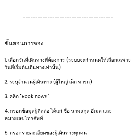
-------------------------------------
ขั้นตอนการจอง
1. เลือกวันที่เดินทางที่ต้องการ (ระบบจะกำหนดให้เลือกเฉพาะ
วันที่เริ่มต้นเดินทางเท่านั้น)
2. ระบุจำนวนผู้เดินทาง (ผู้ใหญ่ เด็ก ทารก)
3. คลิก "Book now!!"
4. กรอกข้อมูลผู้ติดต่อ ได้แก่ ชื่อ นามสกุล อีเมล และ
หมายเลขโทรศัพท์
5. กรอกรายละเอียดของผู้เดินทางทุกคน