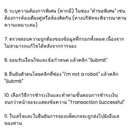
6. ระบุความต้องการพิเศษ (หากมี) ในช่อง "คำขอพิเศษ" เช่น
ต้องการห้องเตียงคู่หรือห้องติดกัน (ทางบริษัทจะพิจารณาตาม
ความเหมาะสม)
7. ตรวจสอบความถูกต้องของข้อมูลที่กรอกทั้งหมด เนื่องจาก
ไม่สามารถแก้ไขได้หลังจากการจอง
8. ยอมรับเงื่อนไขและข้อกำหนด แล้วคลิก "Submit"
9. ยืนยันตัวตนโดยคลิกที่ช่อง "I'm not a robot" แล้วคลิก
"Submit"
10. เลือกวิธีการชำระเงินและทำตามขั้นตอนการชำระเงิน
จนกว่าหน้าจอจะแสดงข้อความ "Transaction Successful"
11. ใบเสร็จและใบยืนยันการจองแพ็คเกจจะถูกส่งไปยังอีเมล
ของท่าน