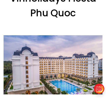
Phu Quoc