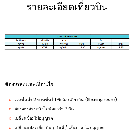
รายละเอียดเที่ยวบิน
ข้อตกลงและเงื่อนไข :
จองขั้นต่ำ 2 ท่านขึ้นไป พักห้องเดียวกัน (Sharing room)
ต้องจองล่วงหน้าไม่น้อยกว่า 7 วัน
เปลี่ยนชื่อ: ไม่อนุญาต
เปลี่ยนแปลงเที่ยวบิน / วันที่ / เส้นทาง: ไม่อนุญาต