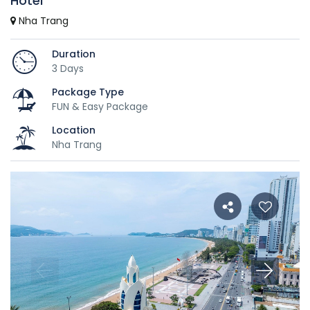
Hotel
Nha Trang
Duration
3 Days
Package Type
FUN & Easy Package
Location
Nha Trang