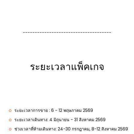
-------------------------------------
ระยะเวลาแพ็คเกจ
ระยะเวลาการขาย : 6 - 12 พฤษภาคม 2569
ระยะเวลาเดินทาง: 4 มิถุนายน - 31 สิงหาคม 2569
ช่วงเวลาที่ห้ามเดินทาง: 24-30 กรกฎาคม, 8-12 สิงหาคม 2569