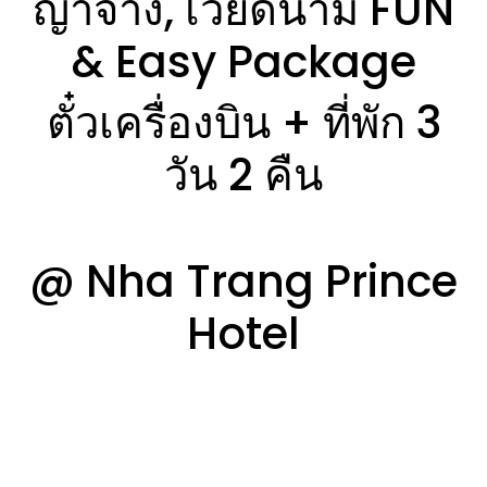
ญาจาง, เวียดนาม FUN
& Easy Package
ตั๋วเครื่องบิน + ที่พัก 3
วัน 2 คืน
@ Nha Trang Prince
Hotel