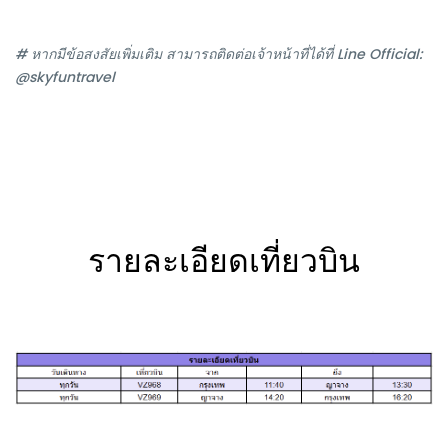
# หากมีข้อสงสัยเพิ่มเติม สามารถติดต่อเจ้าหน้าที่ได้ที่ Line Official:
@skyfuntravel
รายละเอียดเที่ยวบิน