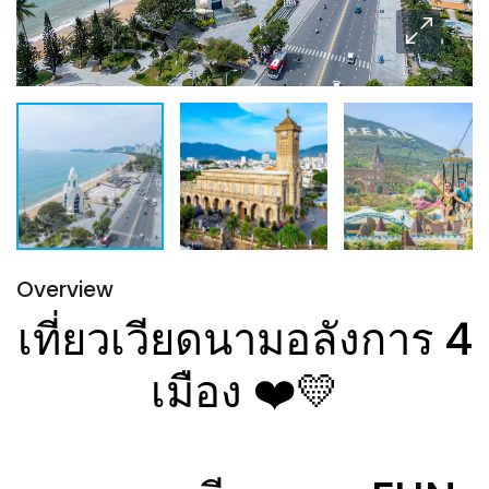
Overview
เที่ยวเวียดนามอลังการ 4
เมือง ❤️💛