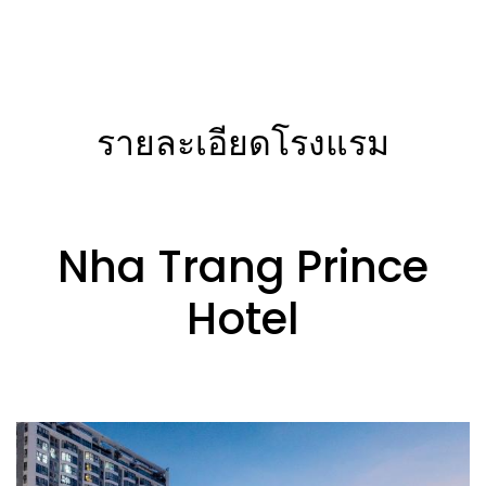
รายละเอียดโรงแรม
Nha Trang Prince
Hotel