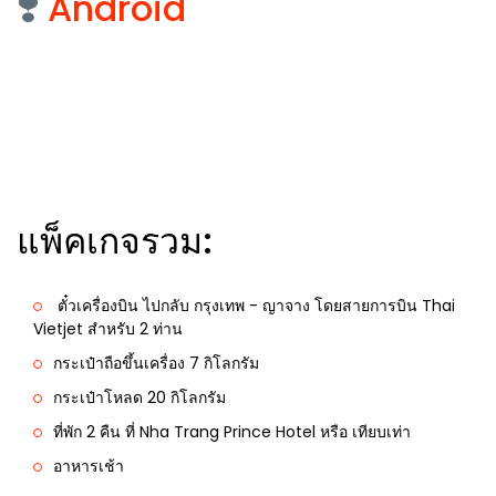
❣️
Android
แพ็คเกจรวม:
ตั๋วเครื่องบิน ไปกลับ กรุงเทพ - ญาจาง โดยสายการบิน Thai
Vietjet สำหรับ 2 ท่าน
กระเป๋าถือขึ้นเครื่อง 7 กิโลกรัม
กระเป๋าโหลด 20 กิโลกรัม
ที่พัก 2 คืน ที่ Nha Trang Prince Hotel หรือ เทียบเท่า
อาหารเช้า