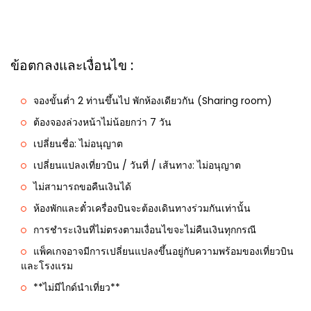
ข้อตกลงและเงื่อนไข :
จองขั้นต่ำ 2 ท่านขึ้นไป พักห้องเดียวกัน (Sharing room)
ต้องจองล่วงหน้าไม่น้อยกว่า 7 วัน
เปลี่ยนชื่อ: ไม่อนุญาต
เปลี่ยนแปลงเที่ยวบิน / วันที่ / เส้นทาง: ไม่อนุญาต
ไม่สามารถขอคืนเงินได้
ห้องพักและตั๋วเครื่องบินจะต้องเดินทางร่วมกันเท่านั้น
การชำระเงินที่ไม่ตรงตามเงื่อนไขจะไม่คืนเงินทุกกรณี
แพ็คเกจอาจมีการเปลี่ยนแปลงขึ้นอยู่กับความพร้อมของเที่ยวบิน
และโรงแรม
**ไม่มีไกด์นำเที่ยว**