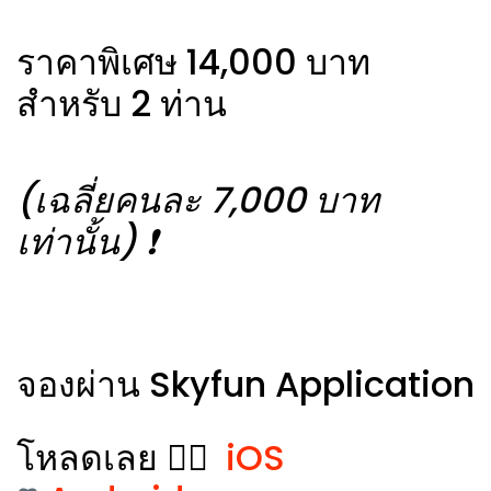
ราคาพิเศษ 14,000 บาท
สำหรับ 2 ท่าน
(เฉลี่ยคนละ 7,000 บาท
เท่านั้น) ❗️
จองผ่าน Skyfun Application
โหลดเลย 👉🏻
iOS