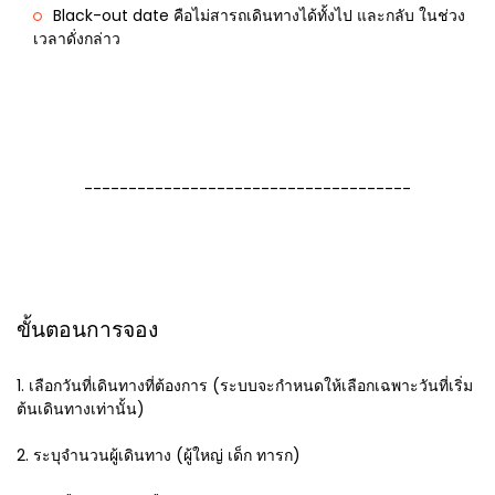
Black-out date คือไม่สารถเดินทางได้ทั้งไป และกลับ ในช่วง
เวลาดั่งกล่าว
-------------------------------------
ขั้นตอนการจอง
1. เลือกวันที่เดินทางที่ต้องการ (ระบบจะกำหนดให้เลือกเฉพาะวันที่เริ่ม
ต้นเดินทางเท่านั้น)
2. ระบุจำนวนผู้เดินทาง (ผู้ใหญ่ เด็ก ทารก)