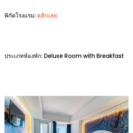
พิกัดโรงแรม:
คลิกเลย
ประเภทห้องพัก: Deluxe Room with Breakfast