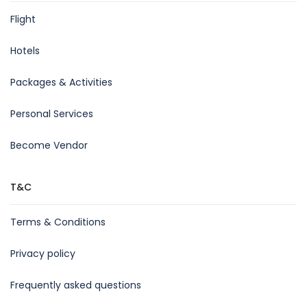
Flight
Hotels
Packages & Activities
Personal Services
Become Vendor
T&C
Terms & Conditions
Privacy policy
Frequently asked questions