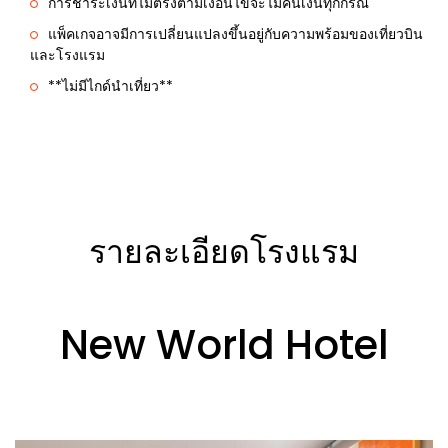
การชำระเงินที่ไม่ตรงตามเงื่อนไขจะไม่คืนเงินทุกกรณี
แพ็คเกจอาจมีการเปลี่ยนแปลงขึ้นอยู่กับความพร้อมของเที่ยวบิน
และโรงแรม
**ไม่มีไกด์นำเที่ยว**
รายละเอียดโรงแรม
New World Hotel