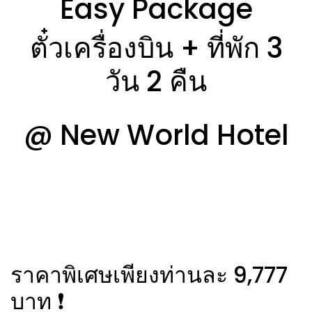
Easy Package
ตั๋วเครื่องบิน + ที่พัก 3
วัน 2 คืน
@ New World Hotel
ราคาพิเศษเพียงท่านละ 9,777
บาท ❗️