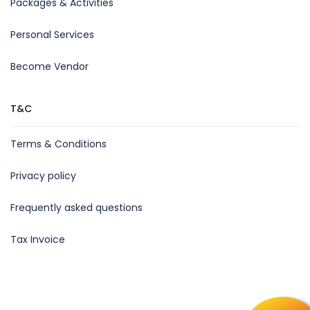
Packages & Activities
Personal Services
Become Vendor
T&C
Terms & Conditions
Privacy policy
Frequently asked questions
Tax Invoice