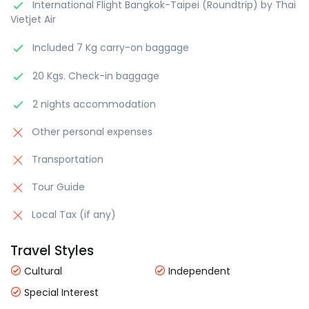
International Flight Bangkok-Taipei (Roundtrip) by Thai
Vietjet Air
Included 7 Kg carry-on baggage
20 Kgs. Check-in baggage
2 nights accommodation
Other personal expenses
Transportation
Tour Guide
Local Tax (if any)
Travel Styles
Cultural
Independent
Special Interest