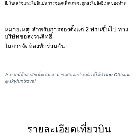
11. ใบเสร็จและใบยืนยันการจองแพ็คเกจจะถูกส่งไปยังอีเมลของท่าน
หมายเหตุ: สำหรับการจองตั้งแต่ 2 ท่านขึ้นไป ทาง
บริษัทขอสงวนสิทธิ์
ในการจัดห้องพักร่วมกัน
# หากมีข้อสงสัยเพิ่มเติม สามารถติดต่อเจ้าหน้าที่ได้ที่ Line Official:
@skyfuntravel
รายละเอียดเที่ยวบิน