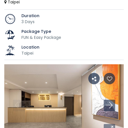
Taipei
Duration
3 Days
Package Type
FUN & Easy Package
Location
Taipei