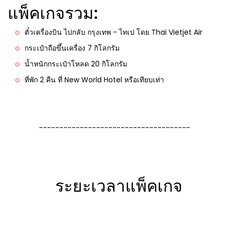
แพ็คเกจรวม:
ตั๋วเครื่องบิน ไปกลับ กรุงเทพ - ไทเป โดย Thai Vietjet Air
กระเป๋าถือขึ้นเครื่อง 7 กิโลกรัม
น้ำหนักกระเป๋าโหลด 20 กิโลกรัม
ที่พัก 2 คืน ที่ New World Hotel หรือเทียบเท่า
-------------------------------------
ระยะเวลาแพ็คเกจ