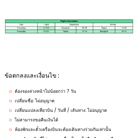
ข้อตกลงและเงื่อนไข :
ต้องจองล่วงหน้าไม่น้อยกว่า 7 วัน
เปลี่ยนชื่อ: ไม่อนุญาต
เปลี่ยนแปลงเที่ยวบิน / วันที่ / เส้นทาง: ไม่อนุญาต
ไม่สามารถขอคืนเงินได้
ห้องพักและตั๋วเครื่องบินจะต้องเดินทางร่วมกันเท่านั้น