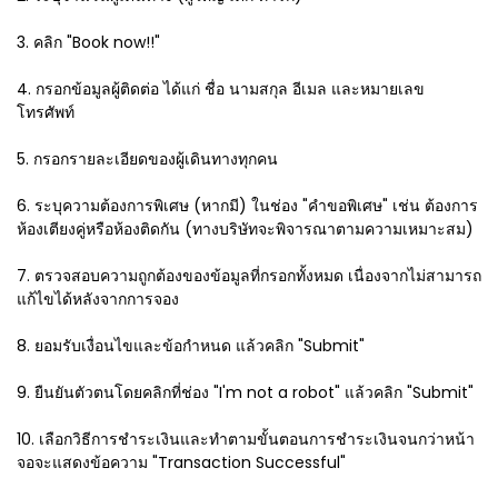
3. คลิก "Book now!!"
4. กรอกข้อมูลผู้ติดต่อ ได้แก่ ชื่อ นามสกุล อีเมล และหมายเลข
โทรศัพท์
5. กรอกรายละเอียดของผู้เดินทางทุกคน
6. ระบุความต้องการพิเศษ (หากมี) ในช่อง "คำขอพิเศษ" เช่น ต้องการ
ห้องเตียงคู่หรือห้องติดกัน (ทางบริษัทจะพิจารณาตามความเหมาะสม)
7. ตรวจสอบความถูกต้องของข้อมูลที่กรอกทั้งหมด เนื่องจากไม่สามารถ
แก้ไขได้หลังจากการจอง
8. ยอมรับเงื่อนไขและข้อกำหนด แล้วคลิก "Submit"
9. ยืนยันตัวตนโดยคลิกที่ช่อง "I'm not a robot" แล้วคลิก "Submit"
10. เลือกวิธีการชำระเงินและทำตามขั้นตอนการชำระเงินจนกว่าหน้า
จอจะแสดงข้อความ "Transaction Successful"