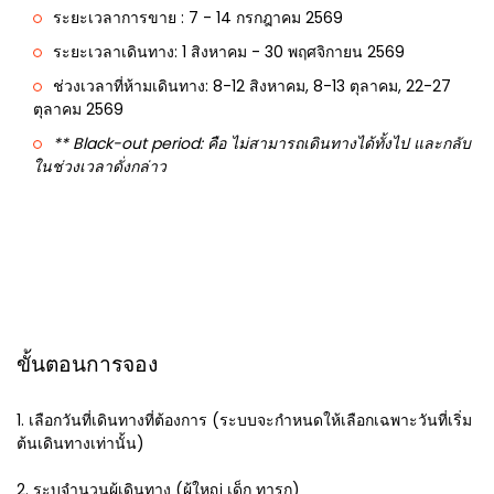
ระยะเวลาการขาย : 7 - 14 กรกฎาคม 2569
ระยะเวลาเดินทาง: 1 สิงหาคม - 30 พฤศจิกายน 2569
ช่วงเวลาที่ห้ามเดินทาง: 8-12 สิงหาคม, 8-13 ตุลาคม, 22-27
ตุลาคม 2569
** Black-out period: คือ ไม่สามารถเดินทางได้ทั้งไป และกลับ
ในช่วงเวลาดั่งกล่าว
ขั้นตอนการจอง
1. เลือกวันที่เดินทางที่ต้องการ (ระบบจะกำหนดให้เลือกเฉพาะวันที่เริ่ม
ต้นเดินทางเท่านั้น)
2. ระบุจำนวนผู้เดินทาง (ผู้ใหญ่ เด็ก ทารก)