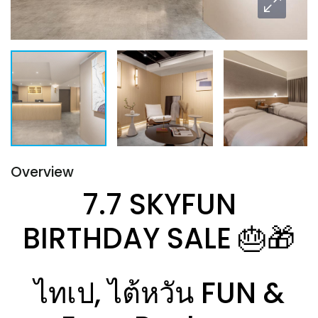
Overview
7.7 SKYFUN
BIRTHDAY SALE 🎂🎁
ไทเป, ไต้หวัน FUN &