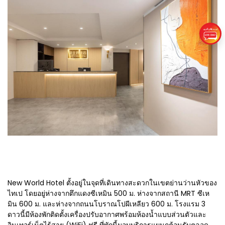
New World Hotel ตั้งอยู่ในจุดที่เดินทางสะดวกในเขตย่านว่านหัวของ
ไทเป โดยอยู่ห่างจากตึกแดงซีเหมิน 500 ม. ห่างจากสถานี MRT ซีเห
มิน 600 ม. และห่างจากถนนโบราณโปผีเหลียว 600 ม. โรงแรม 3
ดาวนี้มีห้องพักติดตั้งเครื่องปรับอากาศพร้อมห้องน้ำแบบส่วนตัวและ