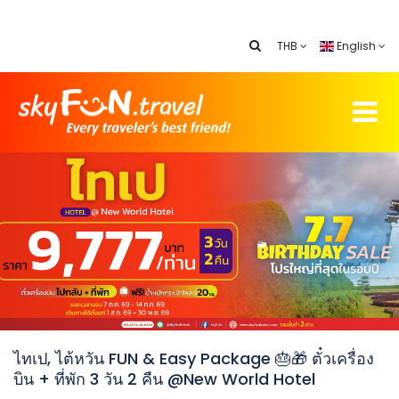
THB
English
ไทเป, ไต้หวัน FUN & Easy Package 🎂🎁 ตั๋วเครื่อง
บิน + ที่พัก 3 วัน 2 คืน @New World Hotel