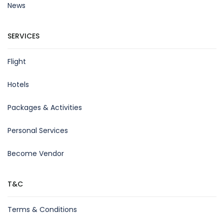
News
SERVICES
Flight
Hotels
Packages & Activities
Personal Services
Become Vendor
T&C
Terms & Conditions