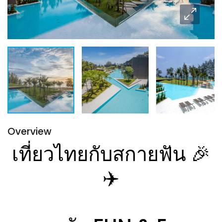
Overview
เที่ยวไทยกับสกายฟัน 🎉
✈️