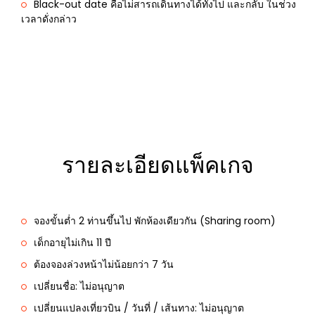
Black-out date คือไม่สารถเดินทางได้ทั้งไป และกลับ ในช่วง
เวลาดั่งกล่าว
รายละเอียดแพ็คเกจ
จองขั้นต่ำ 2 ท่านขึ้นไป พักห้องเดียวกัน (Sharing room)
เด็กอายุไม่เกิน 11 ปี
ต้องจองล่วงหน้าไม่น้อยกว่า 7 วัน
เปลี่ยนชื่อ: ไม่อนุญาต
เปลี่ยนแปลงเที่ยวบิน / วันที่ / เส้นทาง: ไม่อนุญาต