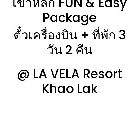
เขาหลัก FUN & Easy
Package
ตั๋วเครื่องบิน + ที่พัก 3
วัน 2 คืน
@
LA VELA Resort
Khao Lak