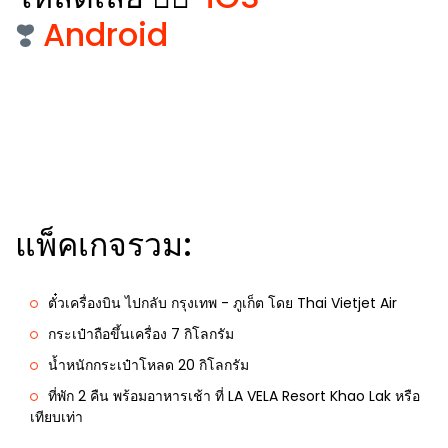
❣️
Android
แพ็คเกจรวม:
ตั๋วเครื่องบิน ไปกลับ กรุงเทพ - ภูเก็ต โดย Thai Vietjet Air
กระเป๋าถือขึ้นเครื่อง 7 กิโลกรัม
น้ำหนักกระเป๋าโหลด 20 กิโลกรัม
ที่พัก 2 คืน พร้อมอาหารเช้า ที่ LA VELA Resort Khao Lak หรือ
เทียบเท่า