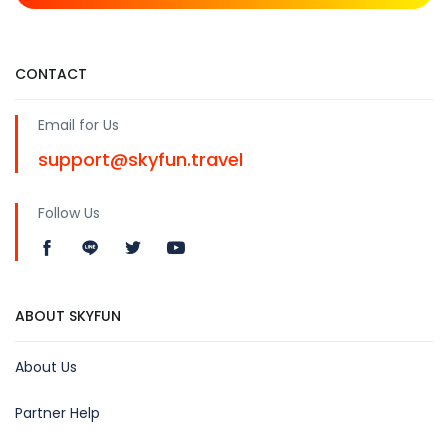
CONTACT
Email for Us
support@skyfun.travel
Follow Us
ABOUT SKYFUN
About Us
Partner Help