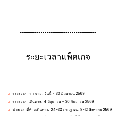
-------------------------------------
ระยะเวลาแพ็คเกจ
ระยะเวลาการขาย : วันนี้ - 30 มิถุนายน 2569
ระยะเวลาเดินทาง: 4 มิถุนายน - 30 กันยายน 2569
ช่วงเวลาที่ห้ามเดินทาง:
24-30 กรกฎาคม, 8-12 สิงหาคม 2569