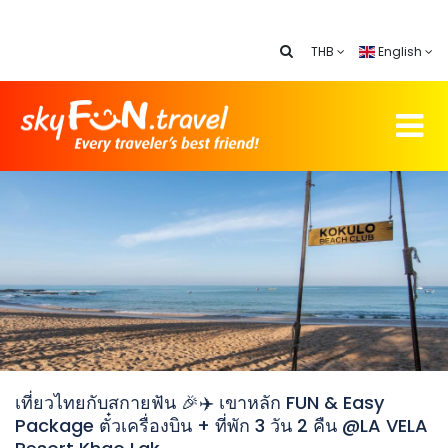
THB
English
เที่ยวไทยกับสกายฟัน 🎉✈️ เขาหลัก FUN & Easy
Package ตั๋วเครื่องบิน + ที่พัก 3 วัน 2 คืน @LA VELA