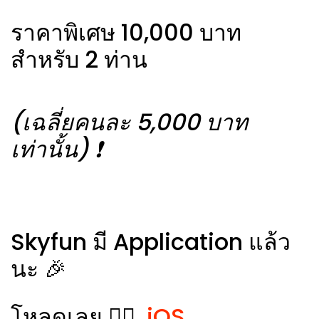
ราคาพิเศษ 10,000 บาท
สำหรับ 2 ท่าน
(เฉลี่ยคนละ 5,000 บาท
เท่านั้น) ❗️
Skyfun มี Application แล้ว
นะ 🎉
โหลดเลย 👉🏻
iOS