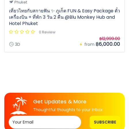
Phuket
เที่ยวไทยกับสกายฟัน ✨ ภูเก็ต FUN & Easy Package ตั๋ว
เครื่องบิน + ที่พัก 3 วัน 2 คืน @Blu Monkey Hub and
Hotel Phuket
0 Review
฿12,999.00
฿6,000.00
3D
from
Get Updates & More
Thoughtful thoughts to your inbox
SUBSCRIBE