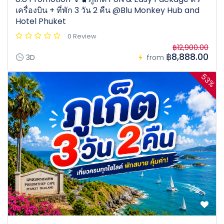
เครื่องบิน + ที่พัก 3 วัน 2 คืน @Blu Monkey Hub and
Hotel Phuket
0 Review
฿12,900.00
฿8,888.00
3D
from
53%