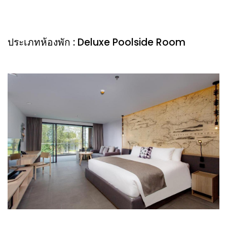
ประเภทห้องพัก : Deluxe Poolside Room