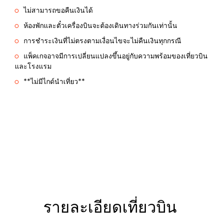
ไม่สามารถขอคืนเงินได้
ห้องพักและตั๋วเครื่องบินจะต้องเดินทางร่วมกันเท่านั้น
การชำระเงินที่ไม่ตรงตามเงื่อนไขจะไม่คืนเงินทุกกรณี
แพ็คเกจอาจมีการเปลี่ยนแปลงขึ้นอยู่กับความพร้อมของเที่ยวบิน
และโรงแรม
**ไม่มีไกด์นำเที่ยว**
รายละเอียดเที่ยวบิน